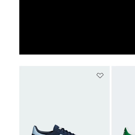
Ajouter à la Li