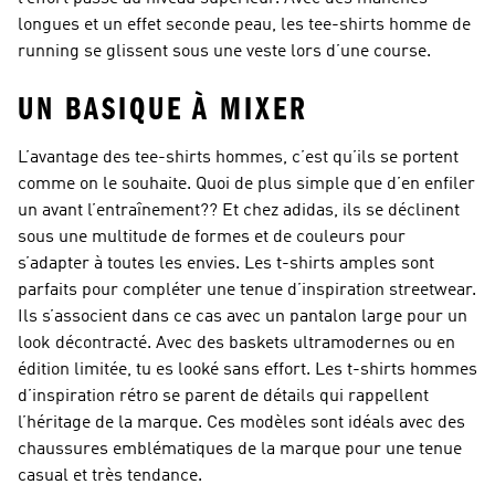
longues et un effet seconde peau, les tee-shirts homme de
running se glissent sous une veste lors d’une course.
UN BASIQUE À MIXER
L’avantage des tee-shirts hommes, c’est qu’ils se portent
comme on le souhaite. Quoi de plus simple que d’en enfiler
un avant l’entraînement?? Et chez adidas, ils se déclinent
sous une multitude de formes et de couleurs pour
s’adapter à toutes les envies. Les t-shirts amples sont
parfaits pour compléter une tenue d’inspiration streetwear.
Ils s’associent dans ce cas avec un pantalon large pour un
look décontracté. Avec des baskets ultramodernes ou en
édition limitée, tu es looké sans effort. Les t-shirts hommes
d’inspiration rétro se parent de détails qui rappellent
l’héritage de la marque. Ces modèles sont idéals avec des
chaussures emblématiques de la marque pour une tenue
casual et très tendance.