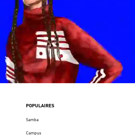
POPULAIRES
Samba
Campus