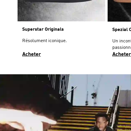
Superstar Originals
Spezial 
Résolument iconique.
Un incon
passionn
Acheter
Acheter