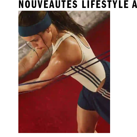
NOUVEAUTÉS LIFESTYLE 