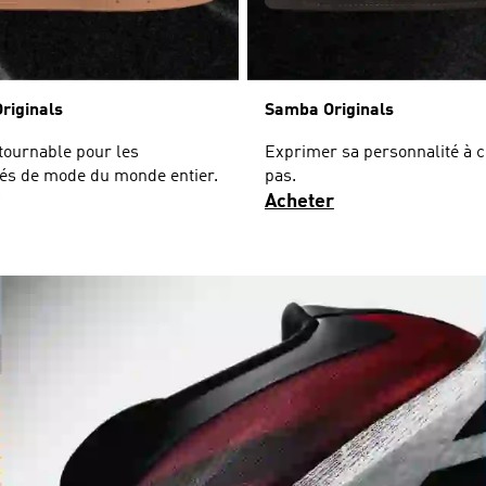
Originals
Samba Originals
tournable pour les
Exprimer sa personnalité à 
és de mode du monde entier.
pas.
Acheter