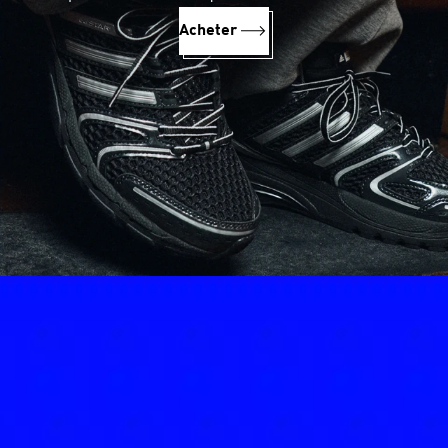
Acheter