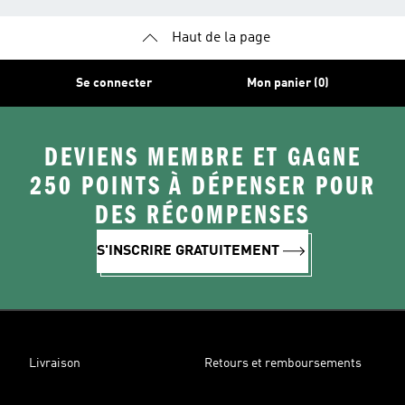
Haut de la page
Se connecter
Mon panier (0)
DEVIENS MEMBRE ET GAGNE
250 POINTS À DÉPENSER POUR
DES RÉCOMPENSES
S'INSCRIRE GRATUITEMENT
Livraison
Retours et remboursements