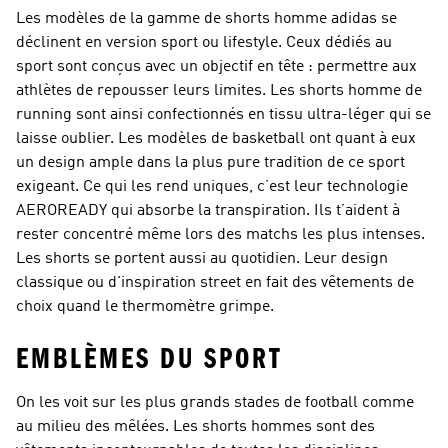
Les modèles de la gamme de shorts homme adidas se
déclinent en version sport ou lifestyle. Ceux dédiés au
sport sont conçus avec un objectif en tête : permettre aux
athlètes de repousser leurs limites. Les shorts homme de
running sont ainsi confectionnés en tissu ultra-léger qui se
laisse oublier. Les modèles de basketball ont quant à eux
un design ample dans la plus pure tradition de ce sport
exigeant. Ce qui les rend uniques, c’est leur technologie
AEROREADY qui absorbe la transpiration. Ils t’aident à
rester concentré même lors des matchs les plus intenses.
Les shorts se portent aussi au quotidien. Leur design
classique ou d'inspiration street en fait des vêtements de
choix quand le thermomètre grimpe.
EMBLÈMES DU SPORT
On les voit sur les plus grands stades de football comme
au milieu des mêlées. Les shorts hommes sont des