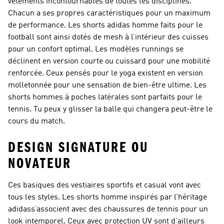
vêtements incontournables de toutes les disciplines.
Chacun a ses propres caractéristiques pour un maximum
de performance. Les shorts adidas homme faits pour le
football sont ainsi dotés de mesh à l’intérieur des cuisses
pour un confort optimal. Les modèles runnings se
déclinent en version courte ou cuissard pour une mobilité
renforcée. Ceux pensés pour le yoga existent en version
molletonnée pour une sensation de bien-être ultime. Les
shorts hommes à poches latérales sont parfaits pour le
tennis. Tu peux y glisser la balle qui changera peut-être le
cours du match.
DESIGN SIGNATURE OU
NOVATEUR
Ces basiques des vestiaires sportifs et casual vont avec
tous les styles. Les shorts homme inspirés par l’héritage
adidass’associent avec des chaussures de tennis pour un
look intemporel. Ceux avec protection UV sont d’ailleurs