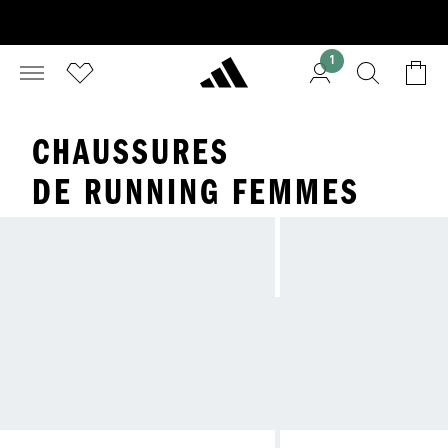
1
CHAUSSURES
DE RUNNING FEMMES