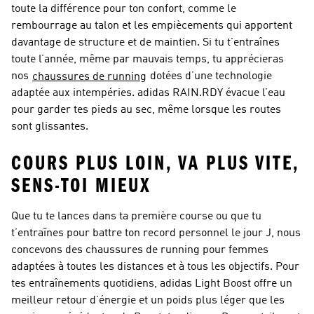
toute la différence pour ton confort, comme le
rembourrage au talon et les empiècements qui apportent
davantage de structure et de maintien. Si tu t’entraînes
toute l’année, même par mauvais temps, tu apprécieras
nos
dotées d’une technologie
chaussures de running
adaptée aux intempéries. adidas RAIN.RDY évacue l’eau
pour garder tes pieds au sec, même lorsque les routes
sont glissantes.
COURS PLUS LOIN, VA PLUS VITE,
SENS-TOI MIEUX
Que tu te lances dans ta première course ou que tu
t’entraînes pour battre ton record personnel le jour J, nous
concevons des chaussures de running pour femmes
adaptées à toutes les distances et à tous les objectifs. Pour
tes entraînements quotidiens, adidas Light Boost offre un
meilleur retour d’énergie et un poids plus léger que les