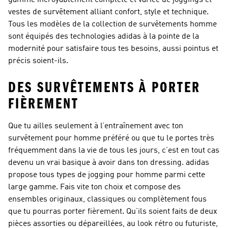
vestes de survêtement alliant confort, style et technique.
Tous les modèles de la collection de survêtements homme
sont équipés des technologies adidas à la pointe de la
modernité pour satisfaire tous tes besoins, aussi pointus et
précis soient-ils.
DES SURVÊTEMENTS À PORTER
FIÈREMENT
Que tu ailles seulement à l’entraînement avec ton
survêtement pour homme préféré ou que tu le portes très
fréquemment dans la vie de tous les jours, c’est en tout cas
devenu un vrai basique à avoir dans ton dressing. adidas
propose tous types de jogging pour homme parmi cette
large gamme. Fais vite ton choix et compose des
ensembles originaux, classiques ou complètement fous
que tu pourras porter fièrement. Qu’ils soient faits de deux
pièces assorties ou dépareillées, au look rétro ou futuriste,