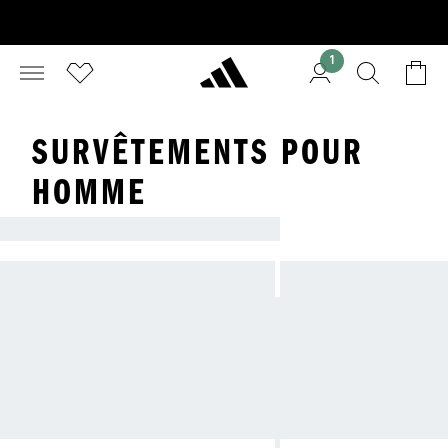
1
SURVÊTEMENTS POUR
HOMME
SURVÊTEMENTS