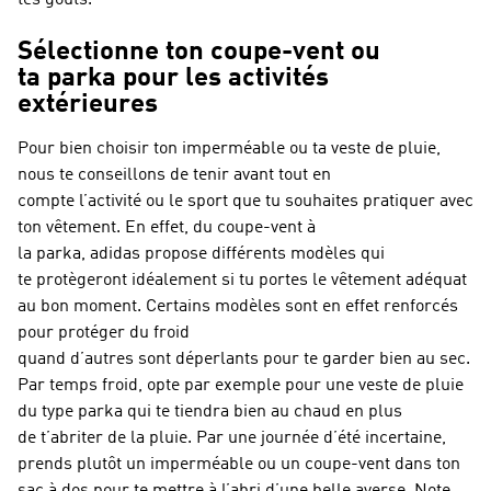
tes goûts.
Sélectionne ton coupe-vent ou
ta parka pour les activités
extérieures
Pour bien choisir ton imperméable ou ta veste de pluie,
nous te conseillons de tenir avant tout en
compte l’activité ou le sport que tu souhaites pratiquer avec
ton vêtement. En effet, du coupe-vent à
la parka, adidas propose différents modèles qui
te protègeront idéalement si tu portes le vêtement adéquat
au bon moment. Certains modèles sont en effet renforcés
pour protéger du froid
quand d’autres sont déperlants pour te garder bien au sec.
Par temps froid, opte par exemple pour une veste de pluie
du type parka qui te tiendra bien au chaud en plus
de t’abriter de la pluie. Par une journée d’été incertaine,
prends plutôt un imperméable ou un coupe-vent dans ton