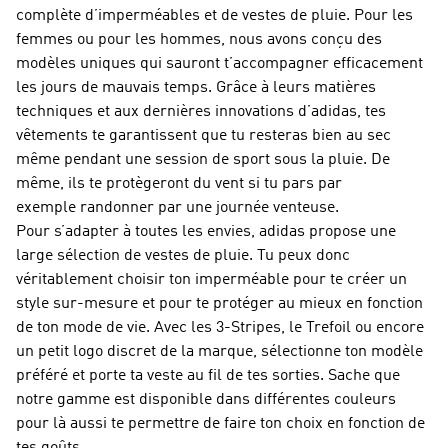
complète d’imperméables et de vestes de pluie. Pour les
femmes ou pour les hommes, nous avons conçu des
modèles uniques qui sauront t’accompagner efficacement
les jours de mauvais temps. Grâce à leurs matières
techniques et aux dernières innovations d’adidas, tes
vêtements te garantissent que tu resteras bien au sec
même pendant une session de sport sous la pluie. De
même, ils te protègeront du vent si tu pars par
exemple randonner par une journée venteuse.
Pour s’adapter à toutes les envies, adidas propose une
large sélection de vestes de pluie. Tu peux donc
véritablement choisir ton imperméable pour te créer un
style sur-mesure et pour te protéger au mieux en fonction
de ton mode de vie. Avec les 3-Stripes, le Trefoil ou encore
un petit logo discret de la marque, sélectionne ton modèle
préféré et porte ta veste au fil de tes sorties. Sache que
notre gamme est disponible dans différentes couleurs
pour là aussi te permettre de faire ton choix en fonction de