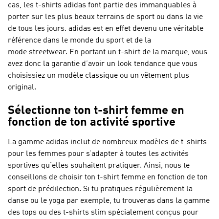
cas, les t-shirts adidas font partie des immanquables à
porter sur les plus beaux terrains de sport ou dans la vie
de tous les jours. adidas est en effet devenu une véritable
référence dans le monde du sport et de la
mode streetwear. En portant un t-shirt de la marque, vous
avez donc la garantie d’avoir un look tendance que vous
choisissiez un modèle classique ou un vêtement plus
original.
Sélectionne ton t-shirt femme en
fonction de ton activité sportive
La gamme adidas inclut de nombreux modèles de t-shirts
pour les femmes pour s’adapter à toutes les activités
sportives qu’elles souhaitent pratiquer. Ainsi, nous te
conseillons de choisir ton t-shirt femme en fonction de ton
sport de prédilection. Si tu pratiques régulièrement la
danse ou le yoga par exemple, tu trouveras dans la gamme
des tops ou des t-shirts slim spécialement conçus pour