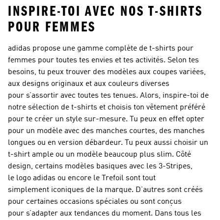
INSPIRE-TOI AVEC NOS T-SHIRTS
POUR FEMMES
adidas propose une gamme complète de t-shirts pour
femmes pour toutes tes envies et tes activités. Selon tes
besoins, tu peux trouver des modèles aux coupes variées,
aux designs originaux et aux couleurs diverses
pour s’assortir avec toutes tes tenues. Alors, inspire-toi de
notre sélection de t-shirts et choisis ton vêtement préféré
pour te créer un style sur-mesure. Tu peux en effet opter
pour un modèle avec des manches courtes, des manches
longues ou en version débardeur. Tu peux aussi choisir un
t-shirt ample ou un modèle beaucoup plus slim. Côté
design, certains modèles basiques avec les 3-Stripes,
le logo adidas ou encore le Trefoil sont tout
simplement iconiques de la marque. D’autres sont créés
pour certaines occasions spéciales ou sont conçus
pour s’adapter aux tendances du moment. Dans tous les