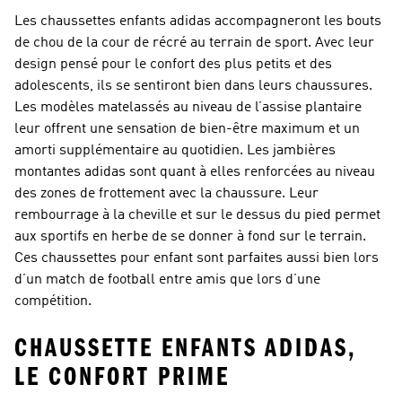
Les chaussettes enfants adidas accompagneront les bouts
de chou de la cour de récré au terrain de sport. Avec leur
design pensé pour le confort des plus petits et des
adolescents, ils se sentiront bien dans leurs chaussures.
Les modèles matelassés au niveau de l’assise plantaire
leur offrent une sensation de bien-être maximum et un
amorti supplémentaire au quotidien. Les jambières
montantes adidas sont quant à elles renforcées au niveau
des zones de frottement avec la chaussure. Leur
rembourrage à la cheville et sur le dessus du pied permet
aux sportifs en herbe de se donner à fond sur le terrain.
Ces chaussettes pour enfant sont parfaites aussi bien lors
d’un match de football entre amis que lors d’une
compétition.
CHAUSSETTE ENFANTS ADIDAS,
LE CONFORT PRIME