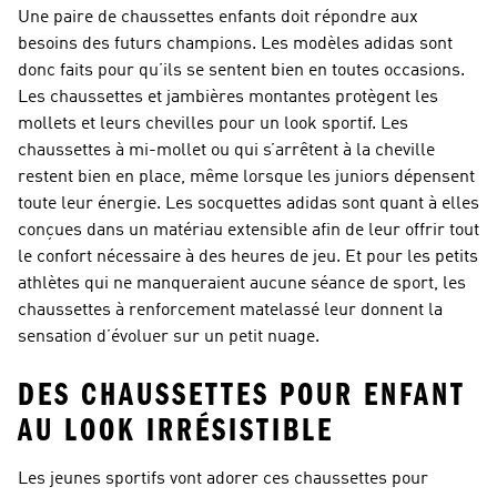
Une paire de chaussettes enfants doit répondre aux
besoins des futurs champions. Les modèles adidas sont
donc faits pour qu’ils se sentent bien en toutes occasions.
Les chaussettes et jambières montantes protègent les
mollets et leurs chevilles pour un look sportif. Les
chaussettes à mi-mollet ou qui s’arrêtent à la cheville
restent bien en place, même lorsque les juniors dépensent
toute leur énergie. Les socquettes adidas sont quant à elles
conçues dans un matériau extensible afin de leur offrir tout
le confort nécessaire à des heures de jeu. Et pour les petits
athlètes qui ne manqueraient aucune séance de sport, les
chaussettes à renforcement matelassé leur donnent la
sensation d’évoluer sur un petit nuage.
DES CHAUSSETTES POUR ENFANT
AU LOOK IRRÉSISTIBLE
Les jeunes sportifs vont adorer ces chaussettes pour