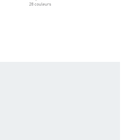
28 couleurs