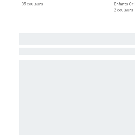
35 couleurs
Enfants Ori
2 couleurs