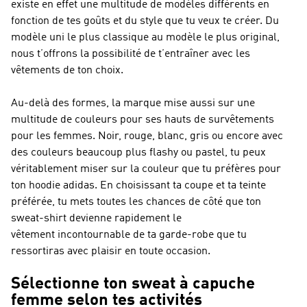
existe en effet une multitude de modèles différents en
fonction de tes goûts et du style que tu veux te créer. Du
modèle uni le plus classique au modèle le plus original,
nous t’offrons la possibilité de t’entraîner avec les
vêtements de ton choix.
Au-delà des formes, la marque mise aussi sur une
multitude de couleurs pour ses hauts de survêtements
pour les femmes. Noir, rouge, blanc, gris ou encore avec
des couleurs beaucoup plus flashy ou pastel, tu peux
véritablement miser sur la couleur que tu préfères pour
ton hoodie adidas. En choisissant ta coupe et ta teinte
préférée, tu mets toutes les chances de côté que ton
sweat-shirt devienne rapidement le
vêtement incontournable de ta garde-robe que tu
ressortiras avec plaisir en toute occasion.
Sélectionne ton sweat à capuche
femme selon tes activités