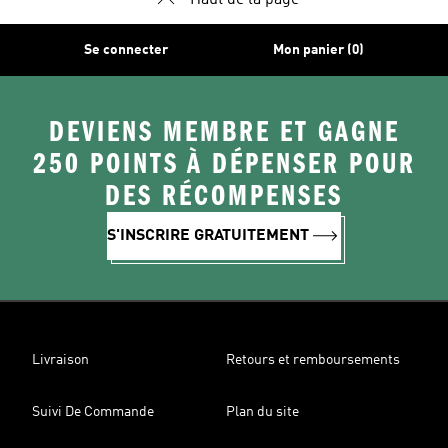
Haut de la page
Se connecter
Mon panier (0)
DEVIENS MEMBRE ET GAGNE
250 POINTS À DÉPENSER POUR
DES RÉCOMPENSES
S'INSCRIRE GRATUITEMENT
Livraison
Retours et remboursements
Suivi De Commande
Plan du site