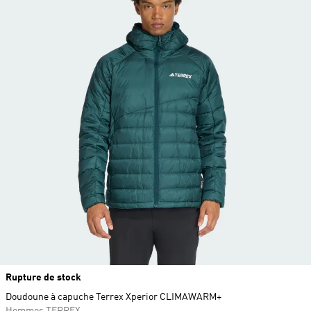
Rupture de stock
Doudoune à capuche Terrex Xperior CLIMAWARM+