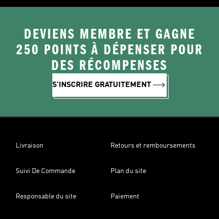
DEVIENS MEMBRE ET GAGNE
250 POINTS À DÉPENSER POUR
DES RÉCOMPENSES
S'INSCRIRE GRATUITEMENT
Livraison
Retours et remboursements
Suivi De Commande
Plan du site
Responsable du site
Paiement