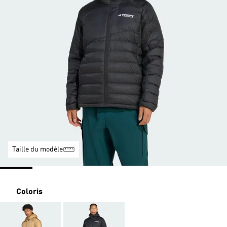
Taille du modèle
Coloris