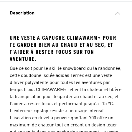
Description
UNE VESTE À CAPUCHE CLIMAWARM+ POUR
TE GARDER BIEN AU CHAUD ET AU SEC, ET
T’AIDER À RESTER FOCUS SUR TON
AVENTURE.
Que ce soit pour le ski, le snowboard ou la randonnée,
cette doudoune isolée adidas Terrex est une veste
d'hiver polyvalente pour toutes les aventures par
temps froid. CLIMAWARM+ retient la chaleur et libère
la transpiration pour te garder au chaud et au sec, et
t’aider à rester focus et performant jusqu'à -15 °C.
L'extérieur ripstop résiste à un usage intensif.
L'isolation en duvet à pouvoir gonflant 700 offre un
maximum de chaleur tout en créant un design léger