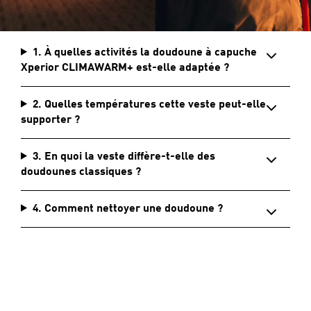
1. À quelles activités la doudoune à capuche
Xperior CLIMAWARM+ est-elle adaptée ?
2. Quelles températures cette veste peut-elle
supporter ?
3. En quoi la veste diffère-t-elle des
doudounes classiques ?
4. Comment nettoyer une doudoune ?