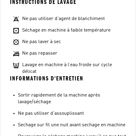
INSTRUCTIONS DE LAVAGE
Ne pas utiliser d'agent de blanchiment
Séchage en machine à faible température
Ne pas laver à sec
Ne pas repasser
Lavage en machine à l’eau froide sur cycle
délicat
INFORMATIONS D'ENTRETIEN
Sortir rapidement de la machine après
lavage/séchage
Ne pas utiliser d'assouplissant
Sechage sur fil une nuit avant sechage en machine