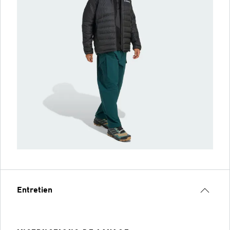
Entretien