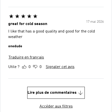
17 mai 2026
great for cold season
I like that has a good quality and good for the cold
weather
onedude
Traduire en français
Utile ?
0
0
Signaler cet avis
Lire plus de commentaires
Accéder aux filtres