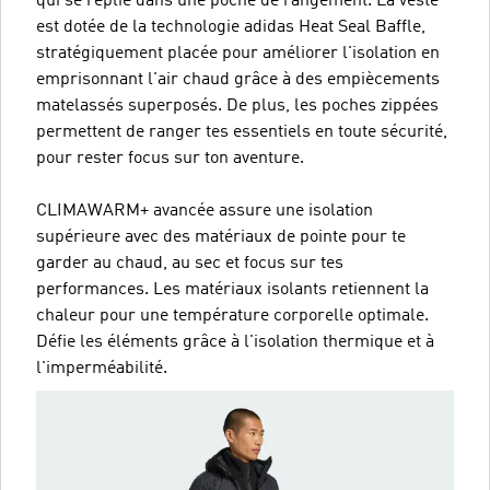
qui se replie dans une poche de rangement. La veste
est dotée de la technologie adidas Heat Seal Baffle,
stratégiquement placée pour améliorer l'isolation en
emprisonnant l'air chaud grâce à des empiècements
matelassés superposés. De plus, les poches zippées
permettent de ranger tes essentiels en toute sécurité,
pour rester focus sur ton aventure.
CLIMAWARM+ avancée assure une isolation
supérieure avec des matériaux de pointe pour te
garder au chaud, au sec et focus sur tes
performances. Les matériaux isolants retiennent la
chaleur pour une température corporelle optimale.
Défie les éléments grâce à l'isolation thermique et à
l'imperméabilité.