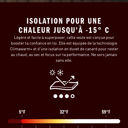
ISOLATION POUR UNE
CHALEUR JUSQU'À -15° C
Légère et facile à superposer, cette veste est conçue pour
booster ta confiance en toi. Elle est équipée de la technologie
Climawarm+ et d'une isolation en duvet de canard pour rester
au chaud, au sec et focus sur ta performance. Ne sors jamais
sans elle.