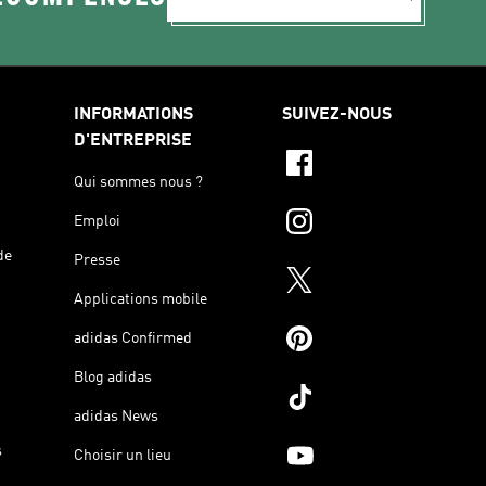
INFORMATIONS
SUIVEZ-NOUS
D'ENTREPRISE
Qui sommes nous ?
Emploi
de
Presse
Applications mobile
adidas Confirmed
Blog adidas
adidas News
s
Choisir un lieu