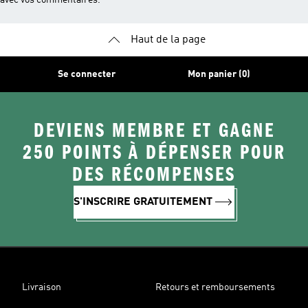
avec vos commentaires.
Haut de la page
Se connecter
Mon panier (0)
DEVIENS MEMBRE ET GAGNE
250 POINTS À DÉPENSER POUR
DES RÉCOMPENSES
S'INSCRIRE GRATUITEMENT
Livraison
Retours et remboursements