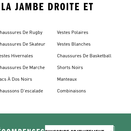
 LA JAMBE DROITE ET
haussures De Rugby
Vestes Polaires
haussures De Skateur
Vestes Blanches
estes Hivernales
Chaussures De Basketball
haussures De Marche
Shorts Noirs
acs À Dos Noirs
Manteaux
haussons D'escalade
Combinaisons