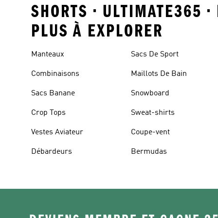
SHORTS • ULTIMATE365 •
PLUS À EXPLORER
Manteaux
Sacs De Sport
Combinaisons
Maillots De Bain
Sacs Banane
Snowboard
Crop Tops
Sweat-shirts
Vestes Aviateur
Coupe-vent
Débardeurs
Bermudas