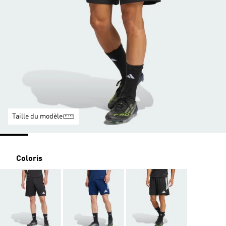
Taille du modèle
Coloris