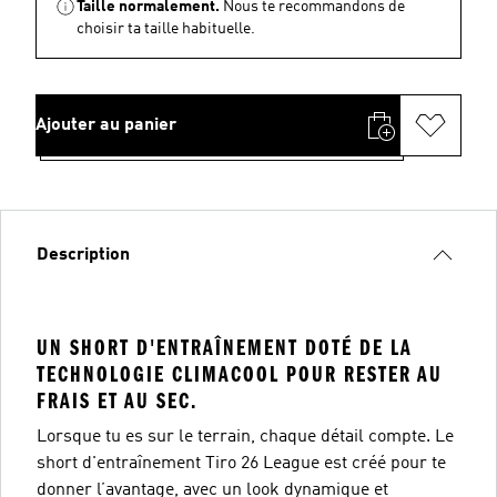
Taille normalement.
Nous te recommandons de
choisir ta taille habituelle.
Ajouter au panier
Description
UN SHORT D'ENTRAÎNEMENT DOTÉ DE LA
TECHNOLOGIE CLIMACOOL POUR RESTER AU
FRAIS ET AU SEC.
Lorsque tu es sur le terrain, chaque détail compte. Le
short d'entraînement Tiro 26 League est créé pour te
donner l’avantage, avec un look dynamique et