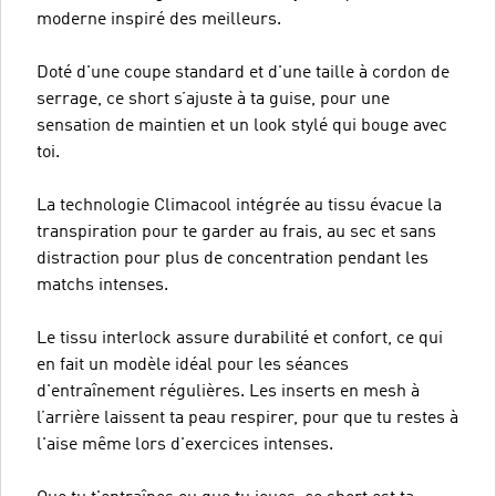
moderne inspiré des meilleurs.
Doté d'une coupe standard et d'une taille à cordon de
serrage, ce short s’ajuste à ta guise, pour une
sensation de maintien et un look stylé qui bouge avec
toi.
La technologie Climacool intégrée au tissu évacue la
transpiration pour te garder au frais, au sec et sans
distraction pour plus de concentration pendant les
matchs intenses.
Le tissu interlock assure durabilité et confort, ce qui
en fait un modèle idéal pour les séances
d'entraînement régulières. Les inserts en mesh à
l’arrière laissent ta peau respirer, pour que tu restes à
l'aise même lors d'exercices intenses.