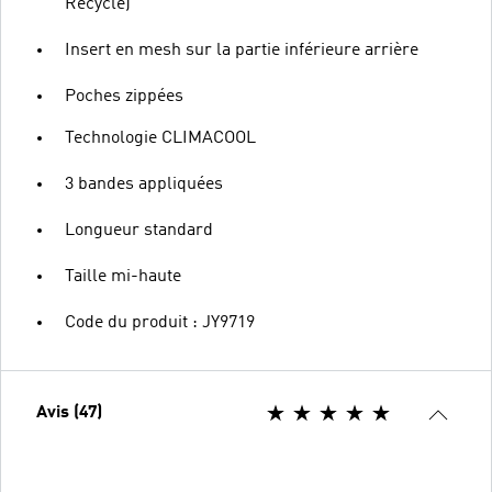
Recyclé)
Insert en mesh sur la partie inférieure arrière
Poches zippées
Technologie CLIMACOOL
3 bandes appliquées
Longueur standard
Taille mi-haute
Code du produit : JY9719
Avis (47)