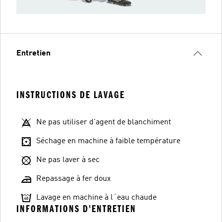
Entretien
INSTRUCTIONS DE LAVAGE
Ne pas utiliser d'agent de blanchiment
Séchage en machine à faible température
Ne pas laver à sec
Repassage à fer doux
Lavage en machine à l´eau chaude
INFORMATIONS D'ENTRETIEN