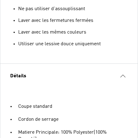
Ne pas utiliser d'assouplissant
Laver avec les fermetures fermées
Laver avec les mêmes couleurs
Utiliser une lessive douce uniquement
Détails
Coupe standard
Cordon de serrage
Matiere Principale: 100% Polyester(100%