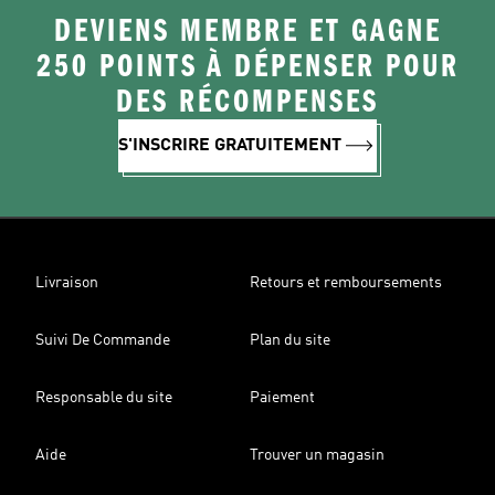
DEVIENS MEMBRE ET GAGNE
250 POINTS À DÉPENSER POUR
DES RÉCOMPENSES
S'INSCRIRE GRATUITEMENT
Livraison
Retours et remboursements
Suivi De Commande
Plan du site
Responsable du site
Paiement
Aide
Trouver un magasin