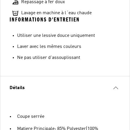
Repassage à fer doux
Lavage en machine à l´eau chaude
INFORMATIONS D'ENTRETIEN
Utiliser une lessive douce uniquement
Laver avec les mêmes couleurs
Ne pas utiliser d'assouplissant
Détails
Coupe serrée
Matiere Principale: 85% Polyester(100%