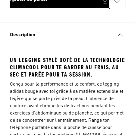
Description
UN LEGGING STYLÉ DOTÉ DE LA TECHNOLOGIE
CLIMACOOL POUR TE GARDER AU FRAIS, AU
SEC ET PARÉE POUR TA SESSION.
Conçu pour la performance et le confort, ce legging
adidas bouge avec toi grâce à sa matière extensible et
légère qui se porte près de la peau. L'absence de
couture avant élimine les distractions pendant les
exercices d'abdominaux ou de planche, ce qui permet
de se concentrer sur l’entraînement. Range ton
téléphone portable dans la poche de cuisse pour
sortir sans sac. La technologie CLIMACOOL évacue et