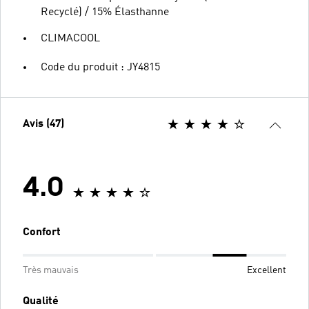
Recyclé) / 15% Élasthanne
CLIMACOOL
Code du produit : JY4815
Avis (47)
4.0
Confort
Très mauvais
Excellent
Qualité