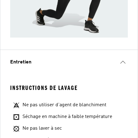
Entretien
INSTRUCTIONS DE LAVAGE
Ne pas utiliser d'agent de blanchiment
Séchage en machine à faible température
Ne pas laver à sec