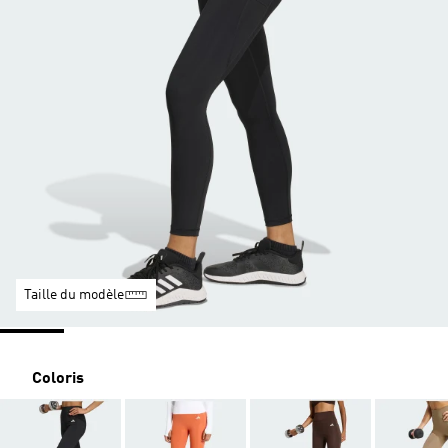
Taille du modèle
Coloris