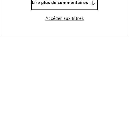
Lire plus de commentaires
Accéder aux filtres