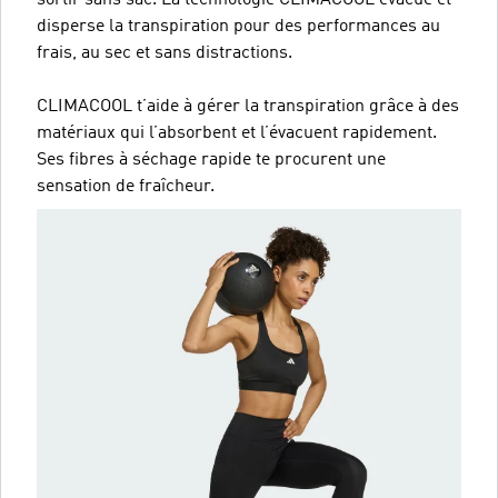
disperse la transpiration pour des performances au
frais, au sec et sans distractions.
CLIMACOOL t’aide à gérer la transpiration grâce à des
matériaux qui l’absorbent et l’évacuent rapidement.
Ses fibres à séchage rapide te procurent une
sensation de fraîcheur.