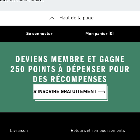
avec vos commentaires.
Haut de la page
Se connecter
Mon panier (0)
DEVIENS MEMBRE ET GAGNE
250 POINTS À DÉPENSER POUR
DES RÉCOMPENSES
S'INSCRIRE GRATUITEMENT
Livraison
Retours et remboursements