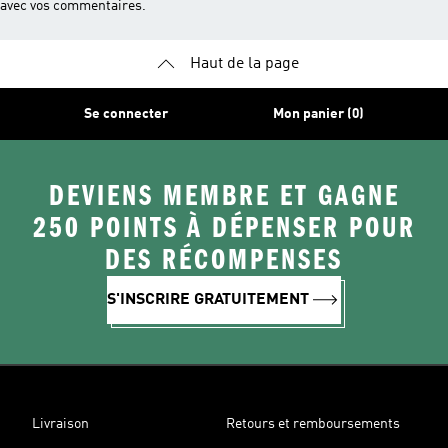
avec vos commentaires.
Haut de la page
Se connecter
Mon panier (0)
DEVIENS MEMBRE ET GAGNE
250 POINTS À DÉPENSER POUR
DES RÉCOMPENSES
S'INSCRIRE GRATUITEMENT
Livraison
Retours et remboursements