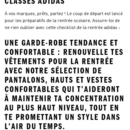
CLASSES ADIDAS
À vos marques, prêts, partez ! Le coup de départ est lancé
pour les préparatifs de la rentrée scolaire. Assure-toi de
ne rien oublier avec cette checklist de la rentrée adidas :
UNE GARDE-ROBE TENDANCE ET
CONFORTABLE : RENOUVELLE TES
VÊTEMENTS POUR LA RENTRÉE
AVEC NOTRE SÉLECTION DE
PANTALONS, HAUTS ET VESTES
CONFORTABLES QUI T’AIDERONT
À MAINTENIR TA CONCENTRATION
AU PLUS HAUT NIVEAU, TOUT EN
TE PROMETTANT UN STYLE DANS
L’AIR DU TEMPS.