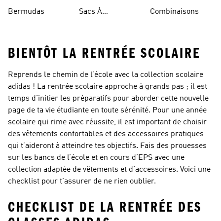
Rouges
Bermudas
Sacs À
Combinaisons
Bandoulière
BIENTÔT LA RENTRÉE SCOLAIRE
Reprends le chemin de l’école avec la
collection scolaire
adidas
! La rentrée scolaire approche à grands pas ; il est
temps d’initier les préparatifs pour aborder cette nouvelle
page de ta vie étudiante en toute sérénité. Pour une année
scolaire qui rime avec réussite, il est important de choisir
des vêtements confortables et des accessoires pratiques
qui t’aideront à atteindre tes objectifs. Fais des prouesses
sur les bancs de l’école et en cours d’EPS avec une
collection adaptée de vêtements et d’accessoires. Voici une
checklist pour t’assurer de ne rien oublier.
CHECKLIST DE LA RENTRÉE DES