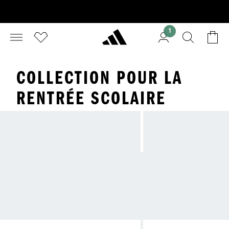
1
COLLECTION POUR LA
RENTRÉE SCOLAIRE