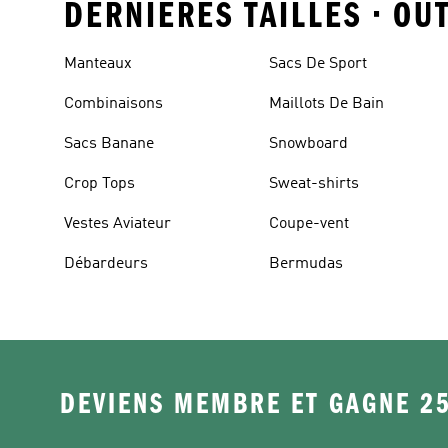
DERNIERES TAILLES • OU
Manteaux
Sacs De Sport
Combinaisons
Maillots De Bain
Sacs Banane
Snowboard
Crop Tops
Sweat-shirts
Vestes Aviateur
Coupe-vent
Débardeurs
Bermudas
DEVIENS MEMBRE ET GAGNE 2