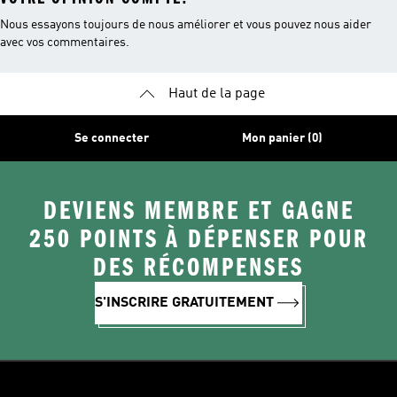
Nous essayons toujours de nous améliorer et vous pouvez nous aider
avec vos commentaires.
Haut de la page
Se connecter
Mon panier (0)
DEVIENS MEMBRE ET GAGNE
250 POINTS À DÉPENSER POUR
DES RÉCOMPENSES
S'INSCRIRE GRATUITEMENT