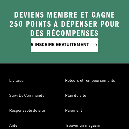
DEVIENS MEMBRE ET GAGNE
250 POINTS À DÉPENSER POUR
DES RÉCOMPENSES
S'INSCRIRE GRATUITEMENT
Livraison
Retours et remboursements
Suivi De Commande
Plan du site
Responsable du site
Paiement
Aide
Trouver un magasin