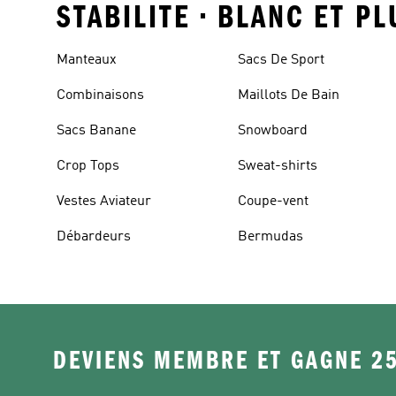
STABILITE • BLANC ET P
Manteaux
Sacs De Sport
Combinaisons
Maillots De Bain
Sacs Banane
Snowboard
Crop Tops
Sweat-shirts
Vestes Aviateur
Coupe-vent
Débardeurs
Bermudas
DEVIENS MEMBRE ET GAGNE 2