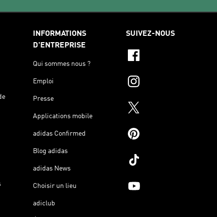
INFORMATIONS
SUIVEZ-NOUS
D'ENTREPRISE
Qui sommes nous ?
Emploi
de
Presse
Applications mobile
adidas Confirmed
Blog adidas
adidas News
s
Choisir un lieu
adiclub