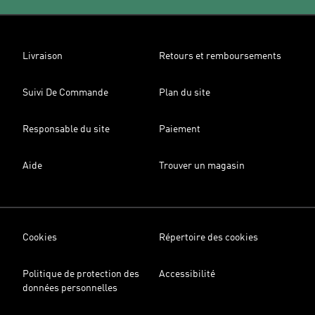
Livraison
Retours et remboursements
Suivi De Commande
Plan du site
Responsable du site
Paiement
Aide
Trouver un magasin
Cookies
Répertoire des cookies
Politique de protection des
Accessibilité
données personnelles