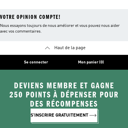
VOTRE OPINION COMPTE!
Nous essayons toujours de nous améliorer et vous pouvez nous aider
avec vos commentaires.
Haut de la page
Se connecter
Mon panier (0)
DEVIENS MEMBRE ET GAGNE
250 POINTS À DÉPENSER POUR
DES RÉCOMPENSES
S'INSCRIRE GRATUITEMENT