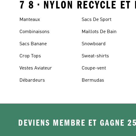
7 8 • NYLON RECYCLE ET
Manteaux
Sacs De Sport
Combinaisons
Maillots De Bain
Sacs Banane
Snowboard
Crop Tops
Sweat-shirts
Vestes Aviateur
Coupe-vent
Débardeurs
Bermudas
DEVIENS MEMBRE ET GAGNE 2