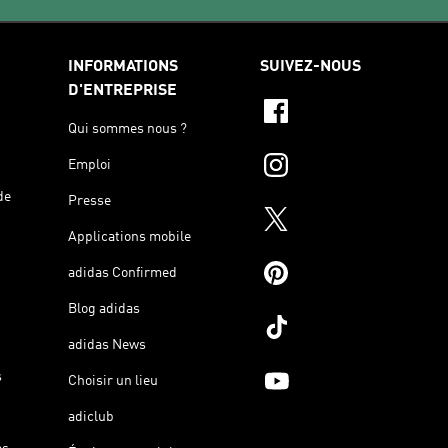
INFORMATIONS
SUIVEZ-NOUS
D'ENTREPRISE
Qui sommes nous ?
Emploi
de
Presse
Applications mobile
adidas Confirmed
Blog adidas
adidas News
s
Choisir un lieu
adiclub