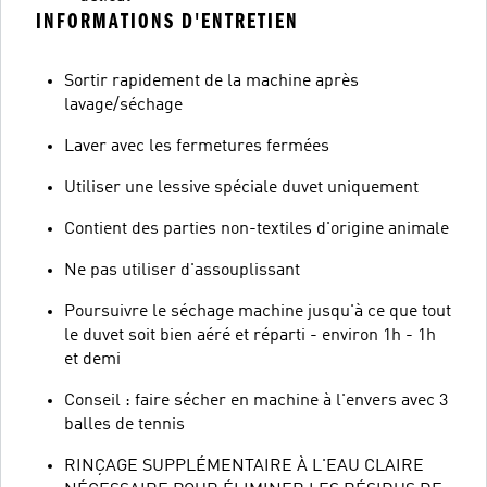
INFORMATIONS D'ENTRETIEN
Sortir rapidement de la machine après
lavage/séchage
Laver avec les fermetures fermées
Utiliser une lessive spéciale duvet uniquement
Contient des parties non-textiles d'origine animale
Ne pas utiliser d'assouplissant
Poursuivre le séchage machine jusqu'à ce que tout
le duvet soit bien aéré et réparti - environ 1h - 1h
et demi
Conseil : faire sécher en machine à l'envers avec 3
balles de tennis
RINÇAGE SUPPLÉMENTAIRE À L'EAU CLAIRE