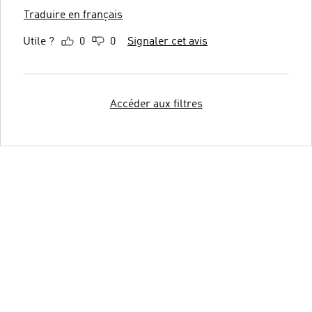
Traduire en français
Utile ?
0
0
Signaler cet avis
Accéder aux filtres