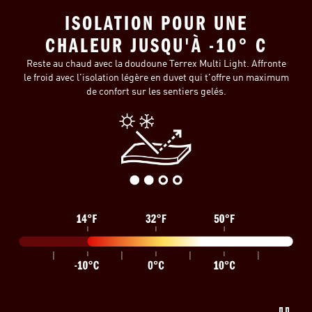
ISOLATION POUR UNE
CHALEUR JUSQU'À -10° C
Reste au chaud avec la doudoune Terrex Multi Light. Affronte
le froid avec l'isolation légère en duvet qui t'offre un maximum
de confort sur les sentiers gelés.