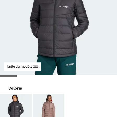
Taille du modèle
Coloris