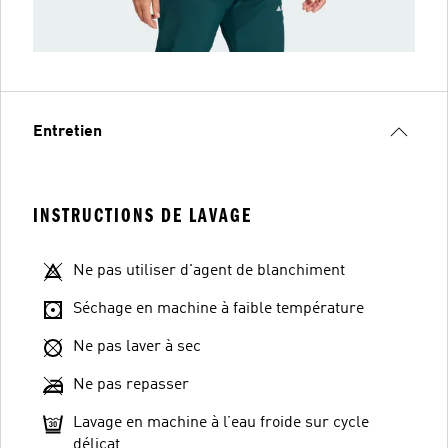
Entretien
INSTRUCTIONS DE LAVAGE
Ne pas utiliser d'agent de blanchiment
Séchage en machine à faible température
Ne pas laver à sec
Ne pas repasser
Lavage en machine à l’eau froide sur cycle
délicat