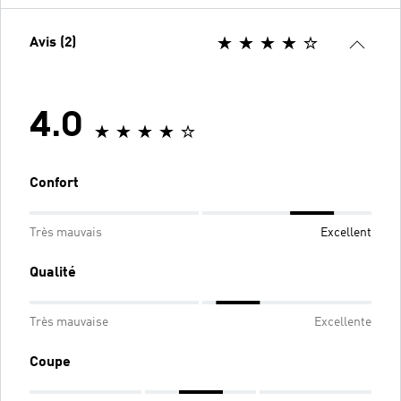
Avis (2)
4.0
Confort
Très mauvais
Excellent
Qualité
Très mauvaise
Excellente
Coupe