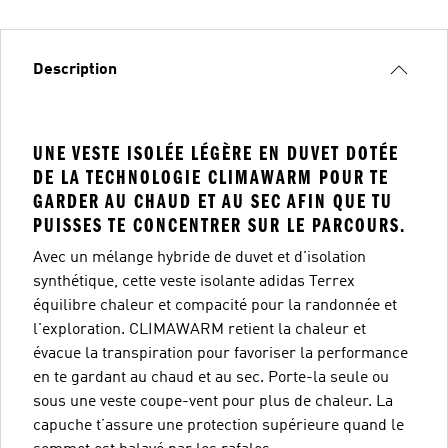
Description
UNE VESTE ISOLÉE LÉGÈRE EN DUVET DOTÉE
DE LA TECHNOLOGIE CLIMAWARM POUR TE
GARDER AU CHAUD ET AU SEC AFIN QUE TU
PUISSES TE CONCENTRER SUR LE PARCOURS.
Avec un mélange hybride de duvet et d'isolation
synthétique, cette veste isolante adidas Terrex
équilibre chaleur et compacité pour la randonnée et
l'exploration. CLIMAWARM retient la chaleur et
évacue la transpiration pour favoriser la performance
en te gardant au chaud et au sec. Porte-la seule ou
sous une veste coupe-vent pour plus de chaleur. La
capuche t’assure une protection supérieure quand le