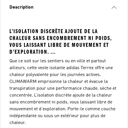
Description
L’ISOLATION DISCRÈTE AJOUTE DE LA
CHALEUR SANS ENCOMBREMENT NI POIDS,
VOUS LAISSANT LIBRE DE MOUVEMENT ET
D’EXPLORATION. ...
Que ce soit sur les sentiers ou en ville et partout
ailleurs, cette veste isolante adidas Terrex offre une
chaleur polyvalente pour les journées actives.
CLIMAWARM emprisonne la chaleur et évacue la
transpiration pour une performance chaude, sèche et
concentrée. L’isolation discrète ajoute de la chaleur
sans encombrement ni poids, vous laissant libre de
mouvement et d’exploration. Porte-le comme couche
indépendante ou sous un extérieur pour plus de
chaleur.