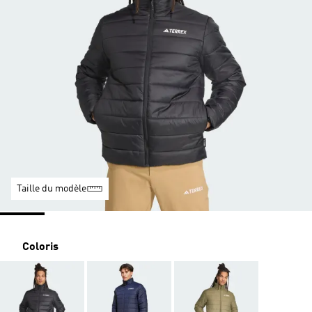
Taille du modèle
Coloris