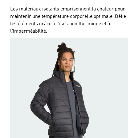
Les matériaux isolants emprisonnent la chaleur pour
maintenir une température corporelle optimale. Défie
les éléments grâce à l'isolation thermique et à
l'imperméabilité.