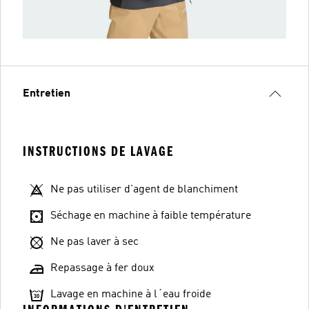
Entretien
INSTRUCTIONS DE LAVAGE
Ne pas utiliser d'agent de blanchiment
Séchage en machine à faible température
Ne pas laver à sec
Repassage à fer doux
Lavage en machine à l´eau froide