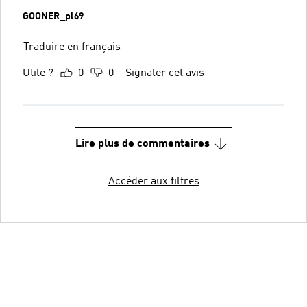
GOONER_pl69
Traduire en français
Utile ?
0
0
Signaler cet avis
Lire plus de commentaires
Accéder aux filtres