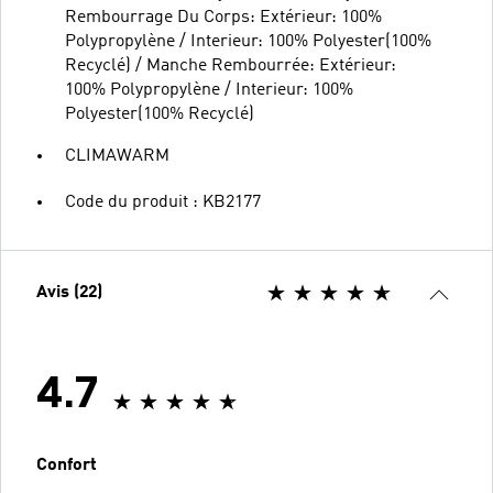
Rembourrage Du Corps: Extérieur: 100%
Polypropylène / Interieur: 100% Polyester(100%
Recyclé) / Manche Rembourrée: Extérieur:
100% Polypropylène / Interieur: 100%
Polyester(100% Recyclé)
CLIMAWARM
Code du produit : KB2177
Avis (22)
4.7
Confort