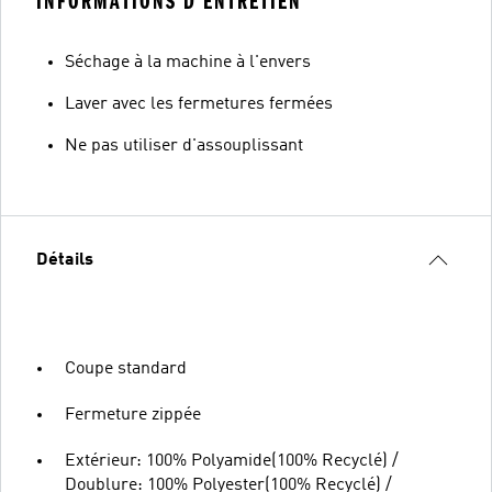
INFORMATIONS D'ENTRETIEN
Séchage à la machine à l'envers
Laver avec les fermetures fermées
Ne pas utiliser d'assouplissant
Détails
Coupe standard
Fermeture zippée
Extérieur: 100% Polyamide(100% Recyclé) /
Doublure: 100% Polyester(100% Recyclé) /