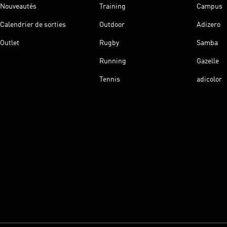
Nouveautés
Training
Campus
Calendrier de sorties
Outdoor
Adizero
Outlet
Rugby
Samba
Running
Gazelle
Tennis
adicolor