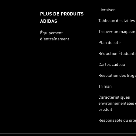
Livraison
PLUS DE PRODUITS
Tableaux des tailles
ADIDAS
Trouver un magasin
Équipement
d'entraînement
Plan du site
Réduction Étudiant
Cartes cadeau
Résolution des litig
Triman
Caractéristiques
environnementales 
produit
Responsable du site