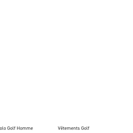
olo Golf Homme
Vêtements Golf