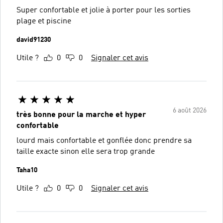
Super confortable et jolie à porter pour les sorties
plage et piscine
david91230
Utile ?
0
0
Signaler cet avis
6 août 2026
très bonne pour la marche et hyper
confortable
lourd mais confortable et gonflée donc prendre sa
taille exacte sinon elle sera trop grande
Taha10
Utile ?
0
0
Signaler cet avis