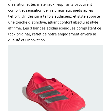
d’aération et les matériaux respirants procurent
confort et sensation de fraîcheur aux pieds après
l’effort. Un design à la fois audacieux et stylé apporte
une touche distinctive, alliant confort absolu et style
affirmé. Les 3 bandes adidas iconiques complètent ce
look original, reflet de notre engagement envers la
qualité et l’innovation.