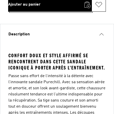
Ajouter au panier
Description
CONFORT DOUX ET STYLE AFFIRMÉ SE
RENCONTRENT DANS CETTE SANDALE
ICONIQUE À PORTER APRÈS L’ENTRAÎNEMENT.
Passe sans effort de l’intensité à la détente avec
l’innovante sandale Purechill. Avec sa sensation aérée
et amortie, et son look avant-gardiste, cette chaussure
résolument tendance est l’ultime indispensable pour
la récupération. Sa tige sans couture et son amorti
tout en douceur offrent un soulagement bienvenu
après les entraînements intenses. Les découpes