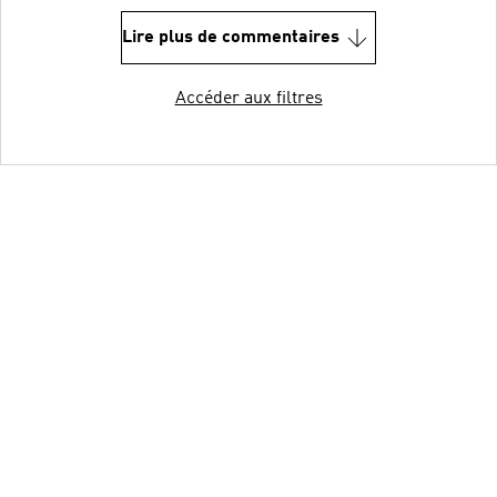
Lire plus de commentaires
Accéder aux filtres