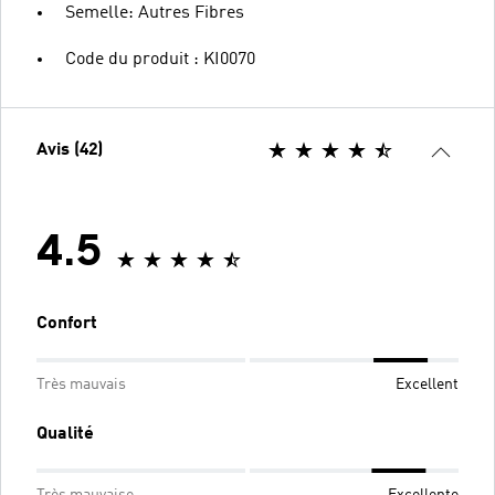
Semelle: Autres Fibres
Code du produit : KI0070
Avis (42)
4.5
Confort
Très mauvais
Excellent
Qualité
Très mauvaise
Excellente