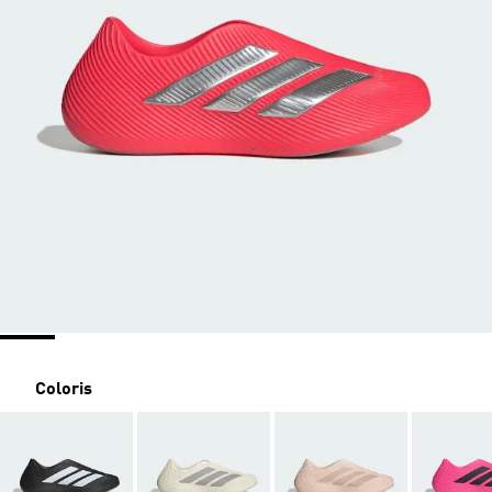
Coloris