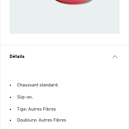
Détails
Chaussant standard.
Slip-on.
Tige: Autres Fibres
Doublure: Autres Fibres