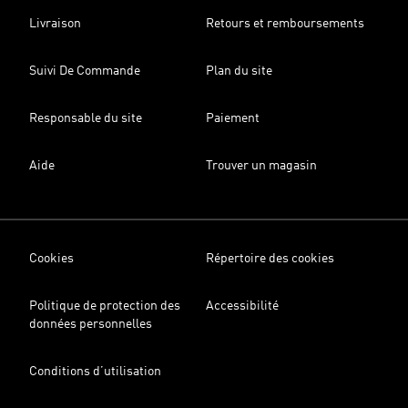
Livraison
Retours et remboursements
Suivi De Commande
Plan du site
Responsable du site
Paiement
Aide
Trouver un magasin
Cookies
Répertoire des cookies
Politique de protection des
Accessibilité
données personnelles
Conditions d’utilisation