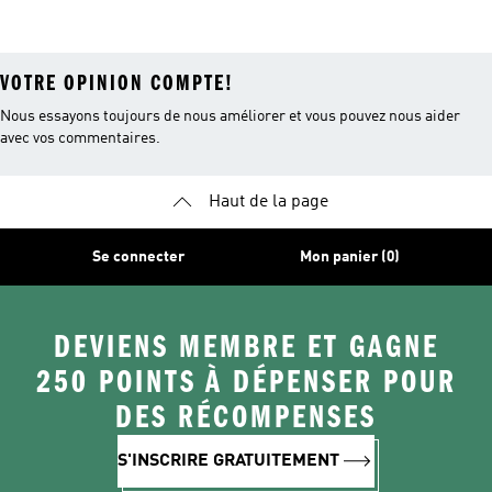
VOTRE OPINION COMPTE!
Nous essayons toujours de nous améliorer et vous pouvez nous aider
avec vos commentaires.
Haut de la page
Se connecter
Mon panier (0)
DEVIENS MEMBRE ET GAGNE
250 POINTS À DÉPENSER POUR
DES RÉCOMPENSES
S'INSCRIRE GRATUITEMENT