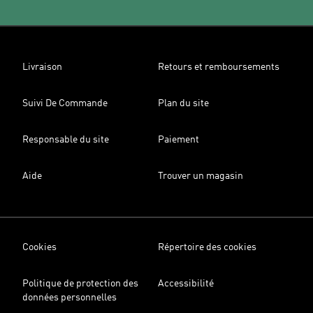
Livraison
Retours et remboursements
Suivi De Commande
Plan du site
Responsable du site
Paiement
Aide
Trouver un magasin
Cookies
Répertoire des cookies
Politique de protection des
Accessibilité
données personnelles