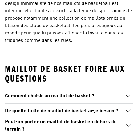
design minimaliste de nos maillots de basketball est
intemporel et facile à assortir à ta tenue de sport. adidas te
propose notamment une collection de maillots ornés du
blason des clubs de basketball les plus prestigieux au
monde pour que tu puisses afficher ta loyauté dans les
tribunes comme dans les rues.
MAILLOT DE BASKET FOIRE AUX
QUESTIONS
Comment choisir un maillot de basket ?
De quelle taille de maillot de basket ai-je besoin ?
Peut-on porter un maillot de basket en dehors du
terrain ?