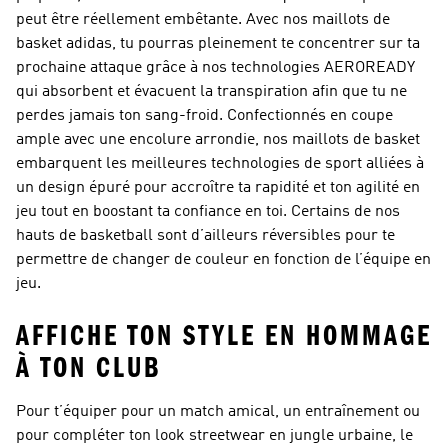
peut être réellement embêtante. Avec nos maillots de
basket adidas, tu pourras pleinement te concentrer sur ta
prochaine attaque grâce à nos technologies AEROREADY
qui absorbent et évacuent la transpiration afin que tu ne
perdes jamais ton sang-froid. Confectionnés en coupe
ample avec une encolure arrondie, nos maillots de basket
embarquent les meilleures technologies de sport alliées à
un design épuré pour accroître ta rapidité et ton agilité en
jeu tout en boostant ta confiance en toi. Certains de nos
hauts de basketball sont d’ailleurs réversibles pour te
permettre de changer de couleur en fonction de l’équipe en
jeu.
AFFICHE TON STYLE EN HOMMAGE
À TON CLUB
Pour t’équiper pour un match amical, un entraînement ou
pour compléter ton look streetwear en jungle urbaine, le