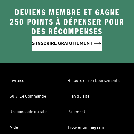
DEVIENS MEMBRE ET GAGNE
250 POINTS À DÉPENSER POUR
DES RÉCOMPENSES
S'INSCRIRE GRATUITEMENT
Livraison
Retours et remboursements
Suivi De Commande
Plan du site
Responsable du site
Paiement
Aide
Trouver un magasin