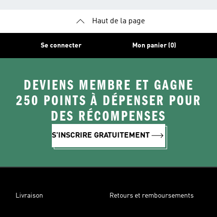
Haut de la page
Se connecter
Mon panier (0)
DEVIENS MEMBRE ET GAGNE
250 POINTS À DÉPENSER POUR
DES RÉCOMPENSES
S'INSCRIRE GRATUITEMENT
Livraison
Retours et remboursements