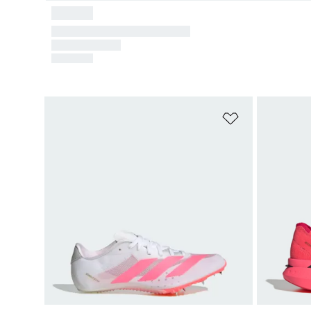
Ajouter à la Li