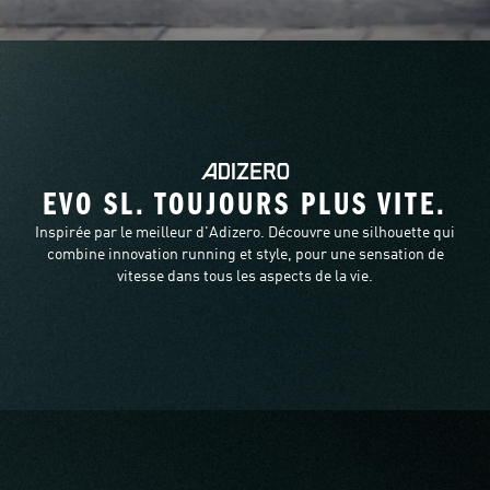
EVO SL. TOUJOURS PLUS VITE.
Inspirée par le meilleur d'Adizero. Découvre une silhouette qui
combine innovation running et style, pour une sensation de
vitesse dans tous les aspects de la vie.