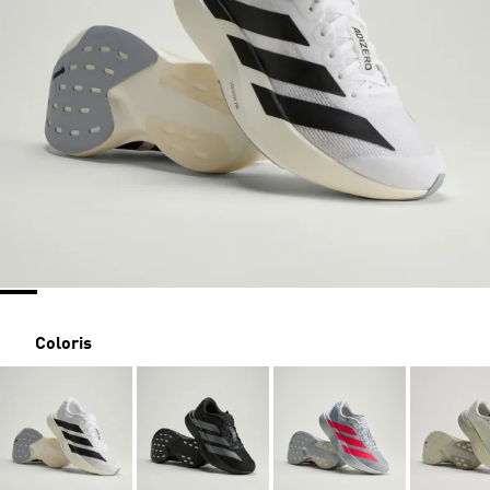
Coloris