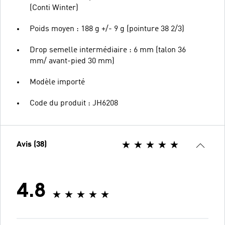
(Conti Winter)
Poids moyen : 188 g +/- 9 g (pointure 38 2/3)
Drop semelle intermédiaire : 6 mm (talon 36
mm/ avant-pied 30 mm)
Modèle importé
Code du produit : JH6208
Avis (38)
4.8