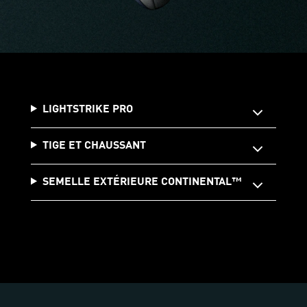
LIGHTSTRIKE PRO
TIGE ET CHAUSSANT
SEMELLE EXTÉRIEURE CONTINENTAL™️