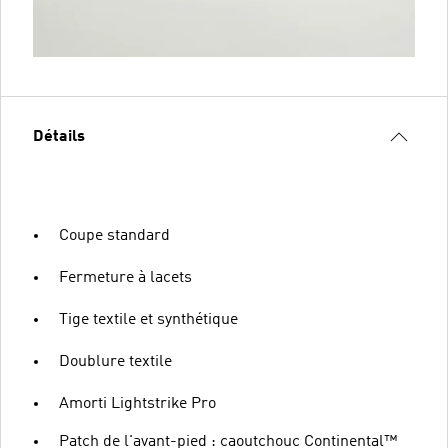
Détails
Coupe standard
Fermeture à lacets
Tige textile et synthétique
Doublure textile
Amorti Lightstrike Pro
Patch de l'avant-pied : caoutchouc Continental™