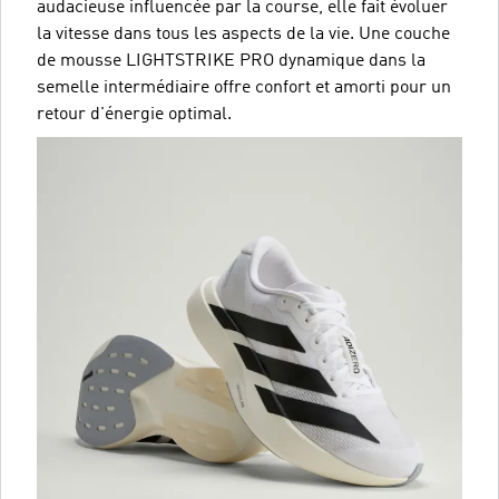
audacieuse influencée par la course, elle fait évoluer
la vitesse dans tous les aspects de la vie. Une couche
de mousse LIGHTSTRIKE PRO dynamique dans la
semelle intermédiaire offre confort et amorti pour un
retour d'énergie optimal.