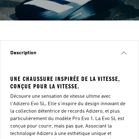
Description
UNE CHAUSSURE INSPIRÉE DE LA VITESSE,
CONÇUE POUR LA VITESSE.
Découvre une sensation de vitesse ultime avec
l'Adizero Evo SL. Elle s'inspire du design innovant de
la collection détentrice de records Adizero, et plus
particulièrement du modèle Pro Evo 1. La Evo SL est
conçue pour courir, mais pas que. Associant la
technologie Adizero à une esthétique unique et