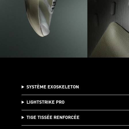
SYSTÈME EXOSKELETON
LIGHTSTRIKE PRO
TIGE TISSÉE RENFORCÉE