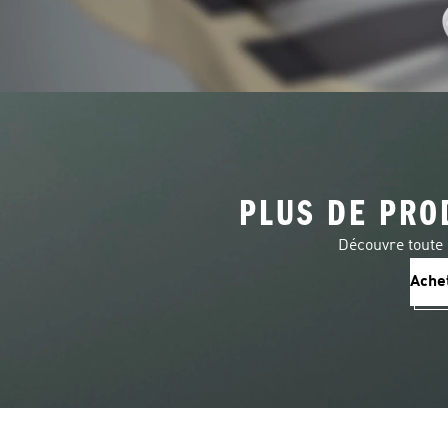
PLUS DE PRO
Découvre toute
Ache