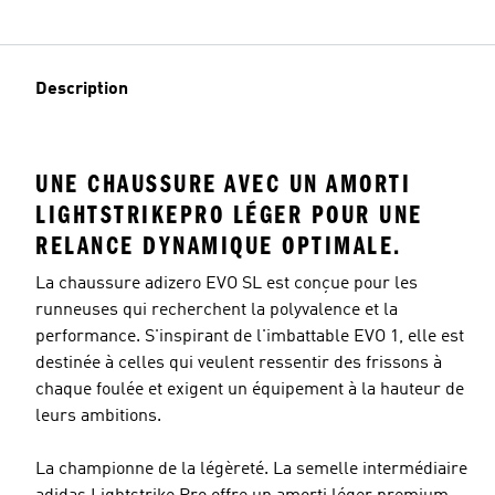
Description
UNE CHAUSSURE AVEC UN AMORTI
LIGHTSTRIKEPRO LÉGER POUR UNE
RELANCE DYNAMIQUE OPTIMALE.
La chaussure adizero EVO SL est conçue pour les
runneuses qui recherchent la polyvalence et la
performance. S'inspirant de l'imbattable EVO 1, elle est
destinée à celles qui veulent ressentir des frissons à
chaque foulée et exigent un équipement à la hauteur de
leurs ambitions.
La championne de la légèreté. La semelle intermédiaire