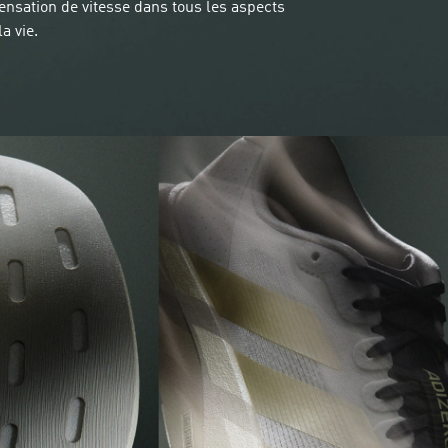
sensation de vitesse dans tous les aspects
la vie.