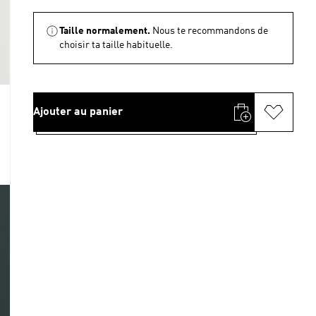
Taille normalement.
Nous te recommandons de
choisir ta taille habituelle.
Ajouter au panier