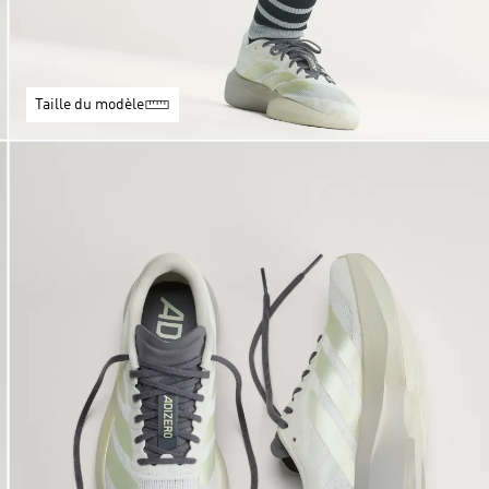
Taille du modèle