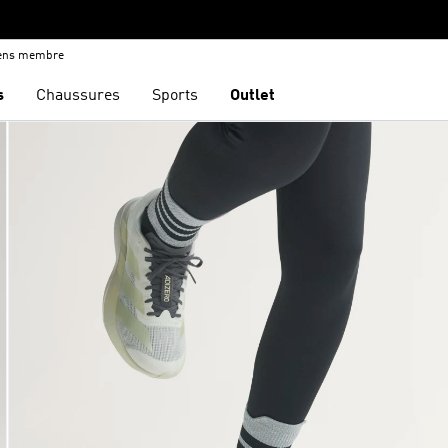
iens membre
s
Chaussures
Sports
Outlet