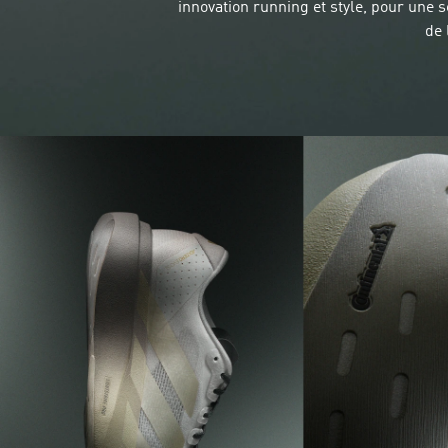
innovation running et style, pour une 
de 