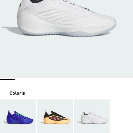
Coloris