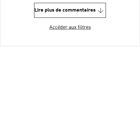
Lire plus de commentaires
Accéder aux filtres