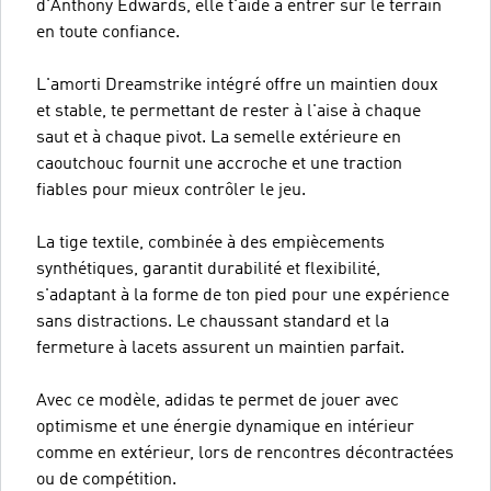
d'Anthony Edwards, elle t'aide à entrer sur le terrain
en toute confiance.
L'amorti Dreamstrike intégré offre un maintien doux
et stable, te permettant de rester à l'aise à chaque
saut et à chaque pivot. La semelle extérieure en
caoutchouc fournit une accroche et une traction
fiables pour mieux contrôler le jeu.
La tige textile, combinée à des empiècements
synthétiques, garantit durabilité et flexibilité,
s'adaptant à la forme de ton pied pour une expérience
sans distractions. Le chaussant standard et la
fermeture à lacets assurent un maintien parfait.
Avec ce modèle, adidas te permet de jouer avec
optimisme et une énergie dynamique en intérieur
comme en extérieur, lors de rencontres décontractées
ou de compétition.