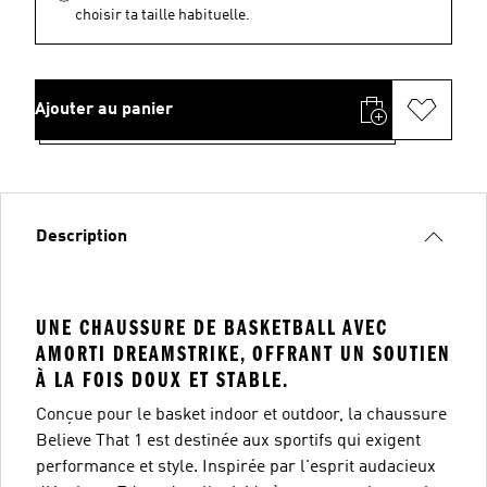
choisir ta taille habituelle.
Ajouter au panier
Description
UNE CHAUSSURE DE BASKETBALL AVEC
AMORTI DREAMSTRIKE, OFFRANT UN SOUTIEN
À LA FOIS DOUX ET STABLE.
Conçue pour le basket indoor et outdoor, la chaussure
Believe That 1 est destinée aux sportifs qui exigent
performance et style. Inspirée par l'esprit audacieux