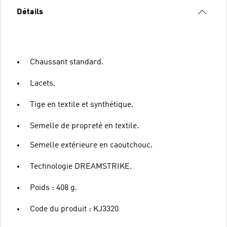
Détails
Chaussant standard.
Lacets.
Tige en textile et synthétique.
Semelle de propreté en textile.
Semelle extérieure en caoutchouc.
Technologie DREAMSTRIKE.
Poids : 408 g.
Code du produit : KJ3320