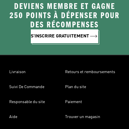
DEVIENS MEMBRE ET GAGNE
250 POINTS À DÉPENSER POUR
DES RÉCOMPENSES
S'INSCRIRE GRATUITEMENT
Livraison
Retours et remboursements
Suivi De Commande
Plan du site
Responsable du site
Paiement
Aide
Trouver un magasin