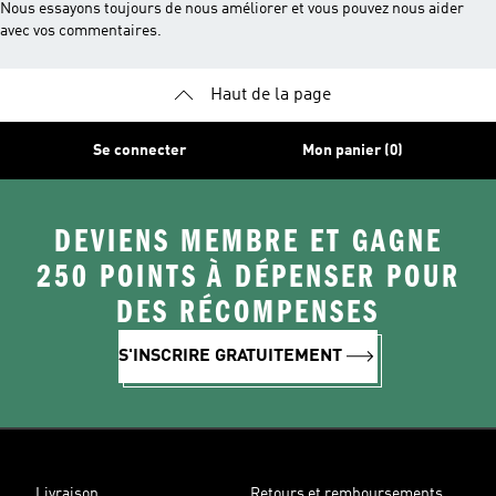
Nous essayons toujours de nous améliorer et vous pouvez nous aider
avec vos commentaires.
Haut de la page
Se connecter
Mon panier (0)
DEVIENS MEMBRE ET GAGNE
250 POINTS À DÉPENSER POUR
DES RÉCOMPENSES
S'INSCRIRE GRATUITEMENT
Livraison
Retours et remboursements