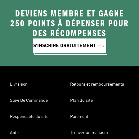
DEVIENS MEMBRE ET GAGNE
250 POINTS À DÉPENSER POUR
DES RÉCOMPENSES
S'INSCRIRE GRATUITEMENT
Livraison
Retours et remboursements
Suivi De Commande
Plan du site
Responsable du site
Paiement
Aide
Trouver un magasin