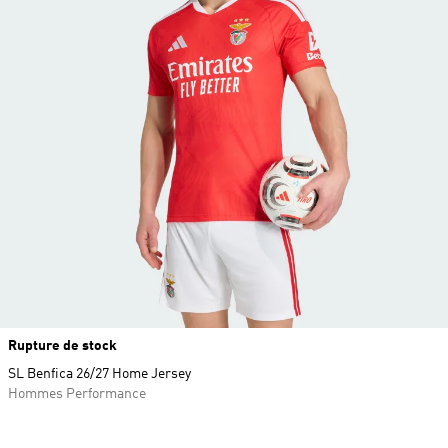
Rupture de stock
SL Benfica 26/27 Home Jersey
Hommes Performance