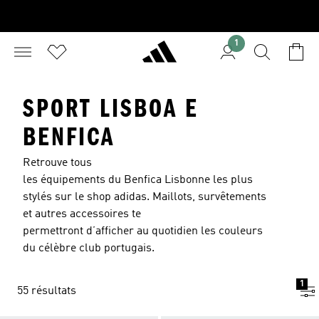
1
SPORT LISBOA E
BENFICA
Retrouve tous
les équipements du Benfica Lisbonne les plus
stylés sur le shop adidas. Maillots, survêtements
et autres accessoires te
permettront d’afficher au quotidien les couleurs
du célèbre club portugais.
1
55 résultats