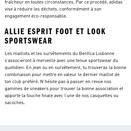
fraîcheur en toutes circonstances. Par ce procédé, adidas
vise à réduire les déchets, conformément à son
engagement éco-responsable.
ALLIE ESPRIT FOOT ET LOOK
SPORTSWEAR
Les maillots et les survêtements du Benfica Lisbonne
s’associeront à merveille avec une tenue sportswear du
quotidien. En jean ou en survêtement, tu trouveras la bonne
combinaison pour mettre en valeur le dernier maillot de
ton club préféré. N’hésite pas à passer en revue nos
gammes de sneakers pour trouver la bonne association et
apporte la touche finale avec l’une de nos casquettes ou
sacoches.