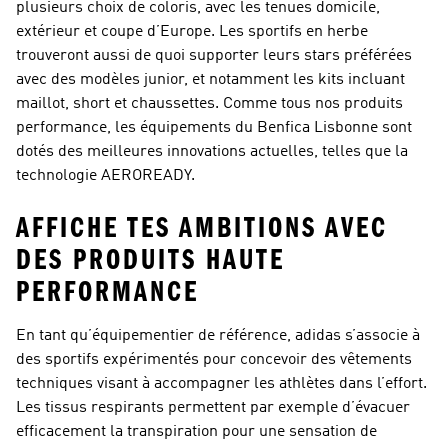
plusieurs choix de coloris, avec les tenues domicile,
extérieur et coupe d’Europe. Les sportifs en herbe
trouveront aussi de quoi supporter leurs stars préférées
avec des modèles junior, et notamment les kits incluant
maillot, short et chaussettes. Comme tous nos produits
performance, les équipements du Benfica Lisbonne sont
dotés des meilleures innovations actuelles, telles que la
technologie AEROREADY.
AFFICHE TES AMBITIONS AVEC
DES PRODUITS HAUTE
PERFORMANCE
En tant qu’équipementier de référence, adidas s’associe à
des sportifs expérimentés pour concevoir des vêtements
techniques visant à accompagner les athlètes dans l’effort.
Les tissus respirants permettent par exemple d’évacuer
efficacement la transpiration pour une sensation de