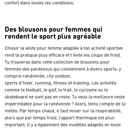
confort dans toutes les conditions.
Des blousons pour femmes qui
rendent le sport plus agréable
Choisir la veste pour femme adaptée à ton activité sportive
rend ta pratique plus efficace et t’évite les coups de froid.
Tu trouveras dans cette collection de blousons pour
femmes des pardessus qui conviennent à divers sports, y
compris randonnée, city outdoor,
sports d’hiver, running, fitness et training. Les activités
comme le football, le golf, le trail, le cyclisme ou le
skateboard ne sont pas en reste. Tu veux la meilleure veste
imperméable pour la randonnée ? Alors, tiens compte de la
météo. Par temps chaud, il faut miser sur la respirabilité,
alors que par temps froid, l’apport thermique est plus
important. Il y a également des modèles adaptés en toute