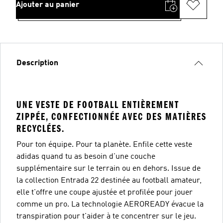
Ajouter au panier
Description
UNE VESTE DE FOOTBALL ENTIÈREMENT
ZIPPÉE, CONFECTIONNÉE AVEC DES MATIÈRES
RECYCLÉES.
Pour ton équipe. Pour ta planète. Enfile cette veste
adidas quand tu as besoin d'une couche
supplémentaire sur le terrain ou en dehors. Issue de
la collection Entrada 22 destinée au football amateur,
elle t'offre une coupe ajustée et profilée pour jouer
comme un pro. La technologie AEROREADY évacue la
transpiration pour t'aider à te concentrer sur le jeu.