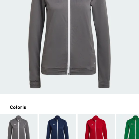
Coloris