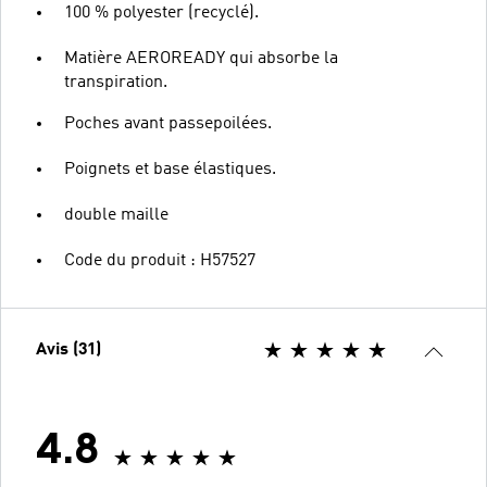
100 % polyester (recyclé).
Matière AEROREADY qui absorbe la
transpiration.
Poches avant passepoilées.
Poignets et base élastiques.
double maille
Code du produit : H57527
Avis (31)
4.8