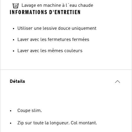
Lavage en machine à l´eau chaude
INFORMATIONS D'ENTRETIEN
Utiliser une lessive douce uniquement
Laver avec les fermetures fermées
Laver avec les mêmes couleurs
Détails
Coupe slim.
Zip sur toute la longueur. Col montant.