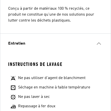
Conçu à partir de matériaux 100 % recyclés, ce
produit ne constitue qu'une de nos solutions pour
lutter contre les déchets plastiques.
Entretien
INSTRUCTIONS DE LAVAGE
Ne pas utiliser d'agent de blanchiment
Séchage en machine à faible température
Ne pas laver à sec
Repassage à fer doux