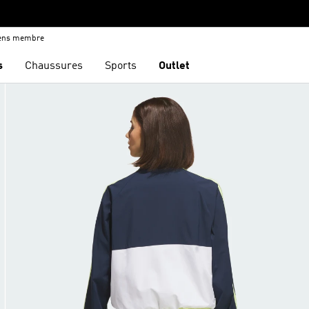
iens membre
s
Chaussures
Sports
Outlet