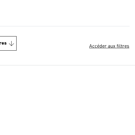
res
Accéder aux filtres