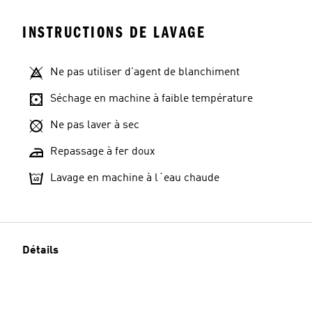
INSTRUCTIONS DE LAVAGE
Ne pas utiliser d'agent de blanchiment
Séchage en machine à faible température
Ne pas laver à sec
Repassage à fer doux
Lavage en machine à l´eau chaude
Détails