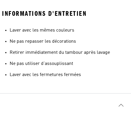
INFORMATIONS D'ENTRETIEN
Laver avec les mêmes couleurs
Ne pas repasser les décorations
Retirer immédiatement du tambour après lavage
Ne pas utiliser d'assouplissant
Laver avec les fermetures fermées