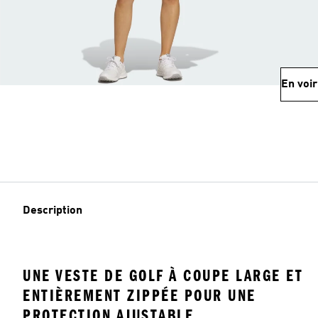
En voir
Description
UNE VESTE DE GOLF À COUPE LARGE ET
ENTIÈREMENT ZIPPÉE POUR UNE
PROTECTION AJUSTABLE.