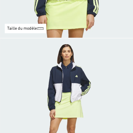
Taille du modèle