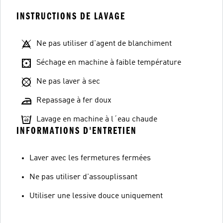
INSTRUCTIONS DE LAVAGE
Ne pas utiliser d'agent de blanchiment
Séchage en machine à faible température
Ne pas laver à sec
Repassage à fer doux
Lavage en machine à l´eau chaude
INFORMATIONS D'ENTRETIEN
Laver avec les fermetures fermées
Ne pas utiliser d'assouplissant
Utiliser une lessive douce uniquement