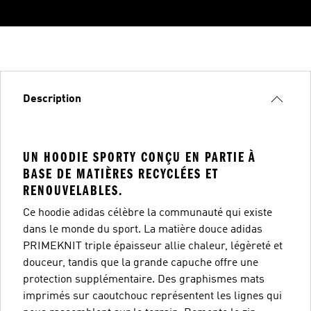
Description
UN HOODIE SPORTY CONÇU EN PARTIE À
BASE DE MATIÈRES RECYCLÉES ET
RENOUVELABLES.
Ce hoodie adidas célèbre la communauté qui existe
dans le monde du sport. La matière douce adidas
PRIMEKNIT triple épaisseur allie chaleur, légèreté et
douceur, tandis que la grande capuche offre une
protection supplémentaire. Des graphismes mats
imprimés sur caoutchouc représentent les lignes qui