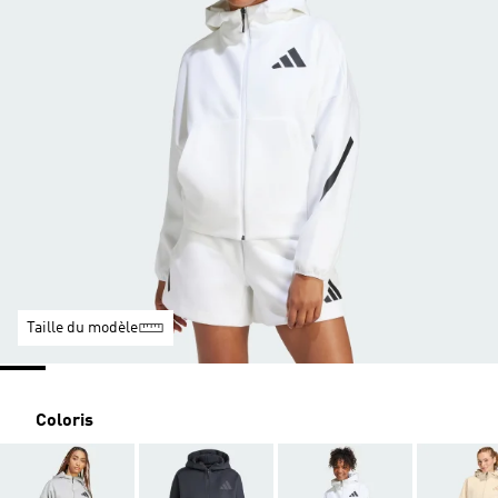
Taille du modèle
Coloris