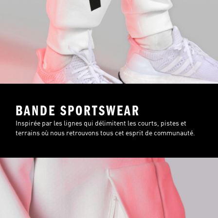
BANDE SPORTSWEAR
Inspirée par les lignes qui délimitent les courts, pistes et
terrains où nous retrouvons tous cet esprit de communauté.