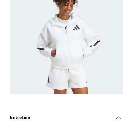
Entretien