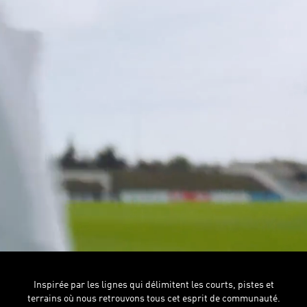
Inspirée par les lignes qui délimitent les courts, pistes et
terrains où nous retrouvons tous cet esprit de communauté.