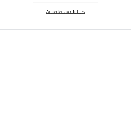
Accéder aux filtres