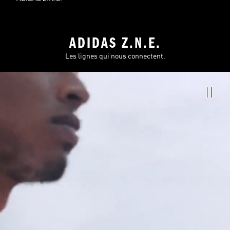
ADIDAS Z.N.E.
Les lignes qui nous connectent.