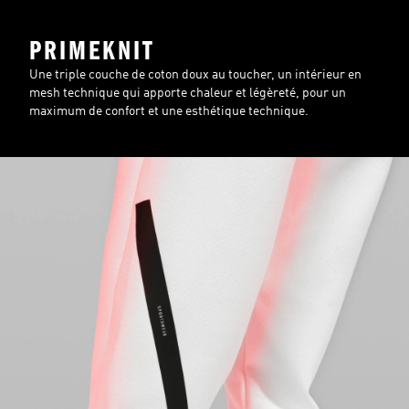
PRIMEKNIT
Une triple couche de coton doux au toucher, un intérieur en
mesh technique qui apporte chaleur et légèreté, pour un
maximum de confort et une esthétique technique.