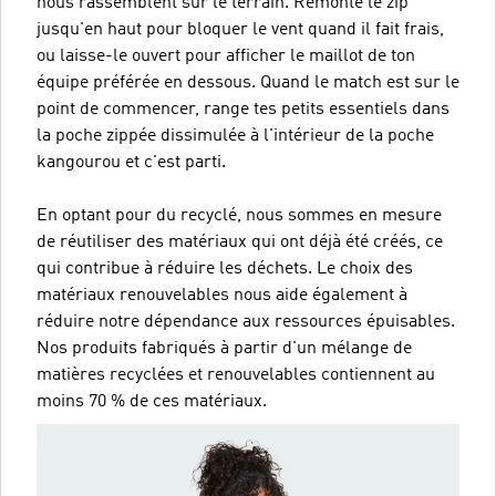
nous rassemblent sur le terrain. Remonte le zip
jusqu'en haut pour bloquer le vent quand il fait frais,
ou laisse-le ouvert pour afficher le maillot de ton
équipe préférée en dessous. Quand le match est sur le
point de commencer, range tes petits essentiels dans
la poche zippée dissimulée à l'intérieur de la poche
kangourou et c'est parti.
En optant pour du recyclé, nous sommes en mesure
de réutiliser des matériaux qui ont déjà été créés, ce
qui contribue à réduire les déchets. Le choix des
matériaux renouvelables nous aide également à
réduire notre dépendance aux ressources épuisables.
Nos produits fabriqués à partir d'un mélange de
matières recyclées et renouvelables contiennent au
moins 70 % de ces matériaux.