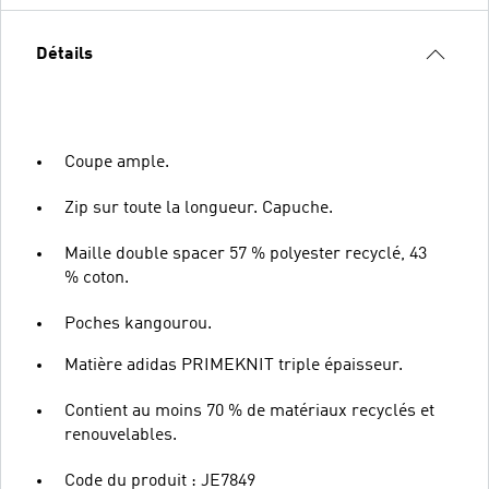
Détails
Coupe ample.
Zip sur toute la longueur. Capuche.
Maille double spacer 57 % polyester recyclé, 43
% coton.
Poches kangourou.
Matière adidas PRIMEKNIT triple épaisseur.
Contient au moins 70 % de matériaux recyclés et
renouvelables.
Code du produit : JE7849